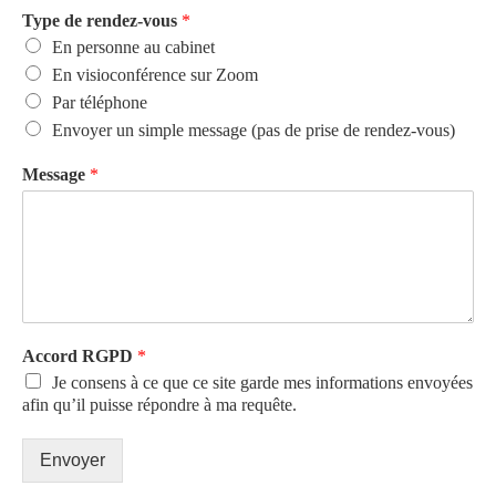
Type de rendez-vous
*
En personne au cabinet
En visioconférence sur Zoom
Par téléphone
Envoyer un simple message (pas de prise de rendez-vous)
Message
*
Accord RGPD
*
Je consens à ce que ce site garde mes informations envoyées
afin qu’il puisse répondre à ma requête.
Envoyer