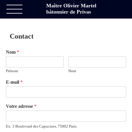
Maître Olivier Martel
bâtonnier de Privas
Contact
Nom
*
Prénom
Nom
E-mail
*
Votre adresse
*
Ex: 3 Boulevard des Capucines, 75002 Paris