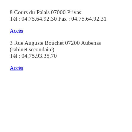
8 Cours du Palais 07000 Privas
Tél : 04.75.64.92.30 Fax : 04.75.64.92.31
Accès
3 Rue Auguste Bouchet 07200 Aubenas
(cabinet secondaire)
Tél : 04.75.93.35.70
Accès