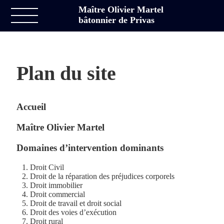
Maître Olivier Martel
bâtonnier de Privas
Plan du site
Accueil
Maître Olivier Martel
Domaines d’intervention dominants
Droit Civil
Droit de la réparation des préjudices corporels
Droit immobilier
Droit commercial
Droit de travail et droit social
Droit des voies d’exécution
Droit rural